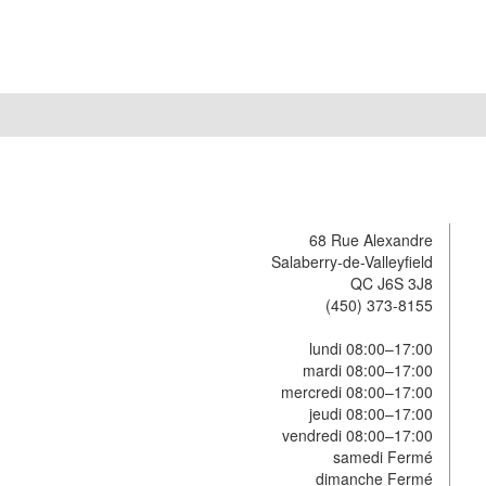
68 Rue Alexandre
Salaberry-de-Valleyfield
QC J6S 3J8
(450) 373-8155
lundi 08:00–17:00
mardi 08:00–17:00
mercredi 08:00–17:00
jeudi 08:00–17:00
vendredi 08:00–17:00
samedi Fermé
dimanche Fermé