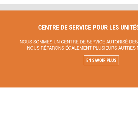
CENTRE DE SERVICE POUR LES UNITÉ
NOUS SOMMES UN CENTRE DE SERVICE AUTORISÉ DES
NOUS RÉPARONS ÉGALEMENT PLUSIEURS AUTRES 
EN SAVOIR PLUS