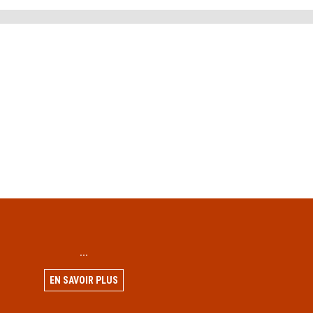
...
EN SAVOIR PLUS