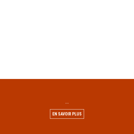
...
EN SAVOIR PLUS