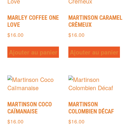
MARLEY COFFEE ONE
MARTINSON CARAMEL
LOVE
CRÈMEUX
$
16.00
$
16.00
Ajouter au panier
Ajouter au panier
MARTINSON COCO
MARTINSON
CAÏMANAISE
COLOMBIEN DÉCAF
$
16.00
$
16.00