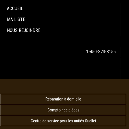
ACCUEIL
MA LISTE
NOUS REJOINDRE
1-450-373-8155
Réparation à domicile
Comptoir de pièces
Centre de service pour les unités Ouellet