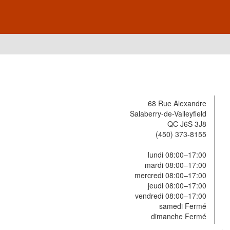
68 Rue Alexandre
Salaberry-de-Valleyfield
QC J6S 3J8
(450) 373-8155
lundi 08:00–17:00
mardi 08:00–17:00
mercredi 08:00–17:00
jeudi 08:00–17:00
vendredi 08:00–17:00
samedi Fermé
dimanche Fermé