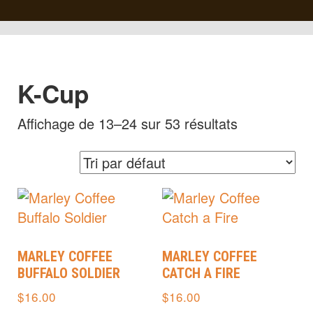
K-Cup
Affichage de 13–24 sur 53 résultats
MARLEY COFFEE
MARLEY COFFEE
BUFFALO SOLDIER
CATCH A FIRE
$
16.00
$
16.00