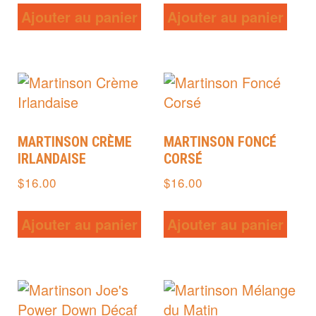
Ajouter au panier
Ajouter au panier
MARTINSON CRÈME
MARTINSON FONCÉ
IRLANDAISE
CORSÉ
$
16.00
$
16.00
Ajouter au panier
Ajouter au panier