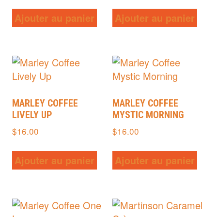
Ajouter au panier
Ajouter au panier
MARLEY COFFEE
MARLEY COFFEE
LIVELY UP
MYSTIC MORNING
$
16.00
$
16.00
Ajouter au panier
Ajouter au panier