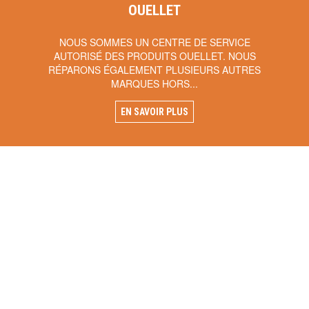
OUELLET
NOUS SOMMES UN CENTRE DE SERVICE
AUTORISÉ DES PRODUITS OUELLET. NOUS
RÉPARONS ÉGALEMENT PLUSIEURS AUTRES
MARQUES HORS...
EN SAVOIR PLUS