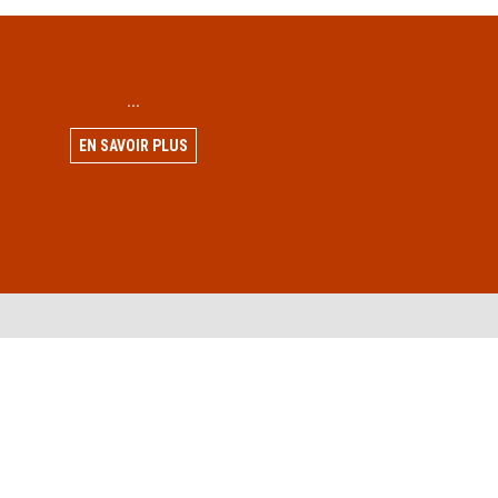
...
EN SAVOIR PLUS