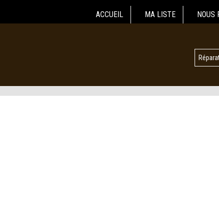
ACCUEIL
MA LISTE
NOUS 
Réparat