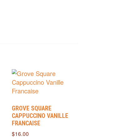
GROVE SQUARE
CAPPUCCINO VANILLE
FRANCAISE
$
16.00