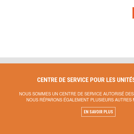
CENTRE DE SERVICE POUR LES UNITÉ
NOUS SOMMES UN CENTRE DE SERVICE AUTORISÉ DES
NOUS RÉPARONS ÉGALEMENT PLUSIEURS AUTRES 
EN SAVOIR PLUS