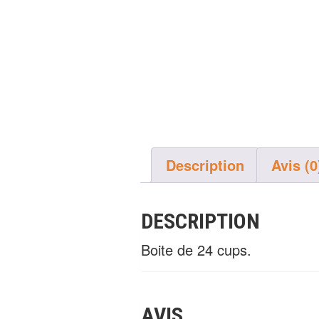
Description
Avis (0
DESCRIPTION
Boite de 24 cups.
AVIS