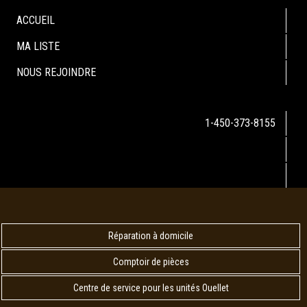
ACCUEIL
MA LISTE
NOUS REJOINDRE
1-450-373-8155
Réparation à domicile
Comptoir de pièces
Centre de service pour les unités Ouellet