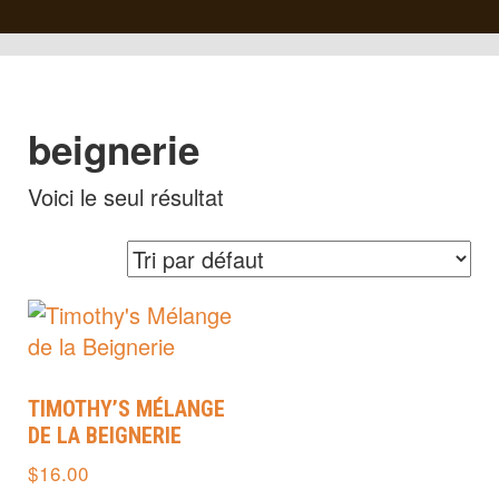
beignerie
Voici le seul résultat
TIMOTHY’S MÉLANGE
DE LA BEIGNERIE
$
16.00