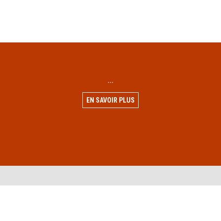
...
EN SAVOIR PLUS