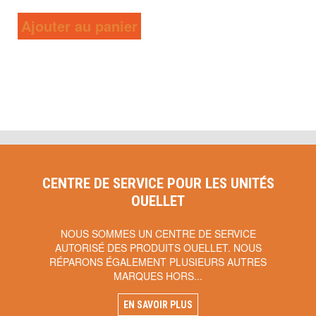
Ajouter au panier
CENTRE DE SERVICE POUR LES UNITÉS
OUELLET
NOUS SOMMES UN CENTRE DE SERVICE
AUTORISÉ DES PRODUITS OUELLET. NOUS
RÉPARONS ÉGALEMENT PLUSIEURS AUTRES
MARQUES HORS...
EN SAVOIR PLUS