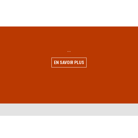
...
EN SAVOIR PLUS