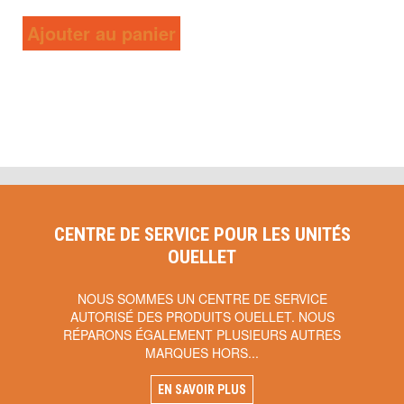
Ajouter au panier
CENTRE DE SERVICE POUR LES UNITÉS
OUELLET
NOUS SOMMES UN CENTRE DE SERVICE
AUTORISÉ DES PRODUITS OUELLET. NOUS
RÉPARONS ÉGALEMENT PLUSIEURS AUTRES
MARQUES HORS...
EN SAVOIR PLUS