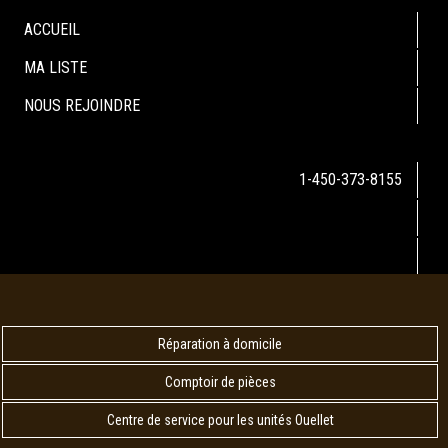
ACCUEIL
MA LISTE
NOUS REJOINDRE
1-450-373-8155
Réparation à domicile
Comptoir de pièces
Centre de service pour les unités Ouellet