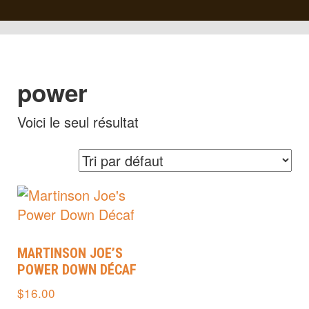
power
Voici le seul résultat
MARTINSON JOE’S
POWER DOWN DÉCAF
$
16.00