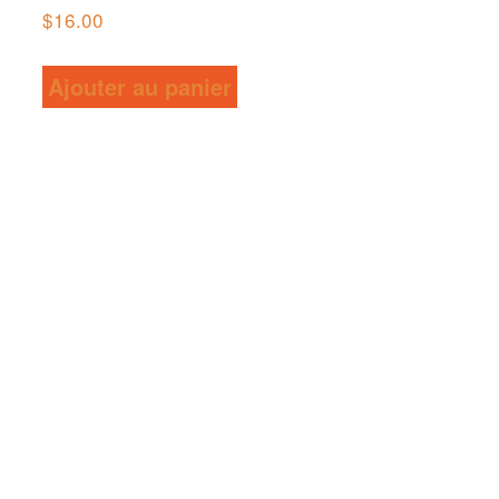
$
16.00
Ajouter au panier