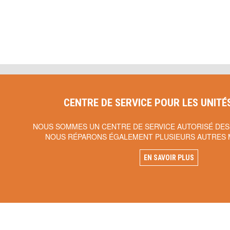
CENTRE DE SERVICE POUR LES UNITÉ
NOUS SOMMES UN CENTRE DE SERVICE AUTORISÉ DES
NOUS RÉPARONS ÉGALEMENT PLUSIEURS AUTRES 
EN SAVOIR PLUS