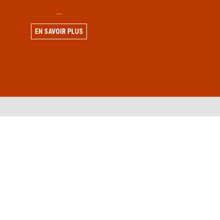
...
EN SAVOIR PLUS