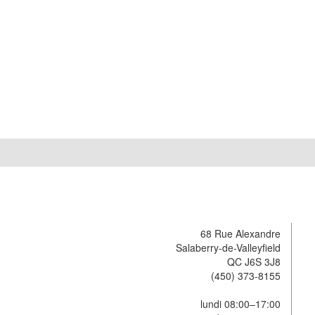
68 Rue Alexandre
Salaberry-de-Valleyfield
QC J6S 3J8
(450) 373-8155
lundi 08:00–17:00