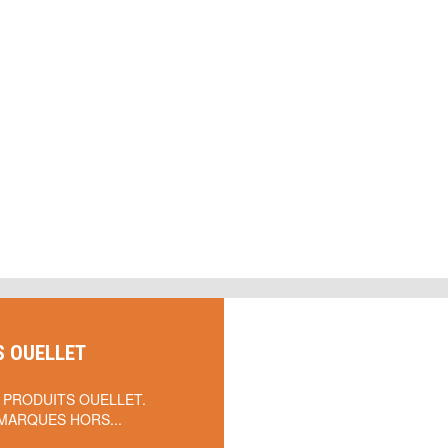
S OUELLET
 PRODUITS OUELLET.
MARQUES HORS...