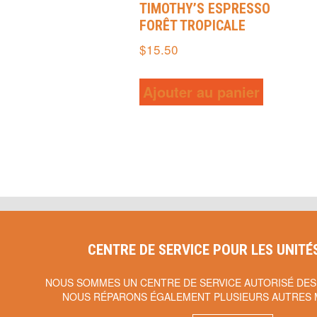
TIMOTHY’S ESPRESSO
FORÊT TROPICALE
$
15.50
Ajouter au panier
CENTRE DE SERVICE POUR LES UNITÉ
NOUS SOMMES UN CENTRE DE SERVICE AUTORISÉ DES
NOUS RÉPARONS ÉGALEMENT PLUSIEURS AUTRES 