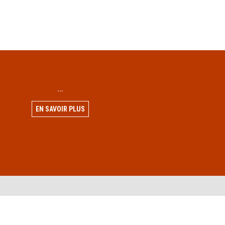
...
EN SAVOIR PLUS