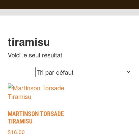
tiramisu
Voici le seul résultat
MARTINSON TORSADE
TIRAMISU
$
16.00