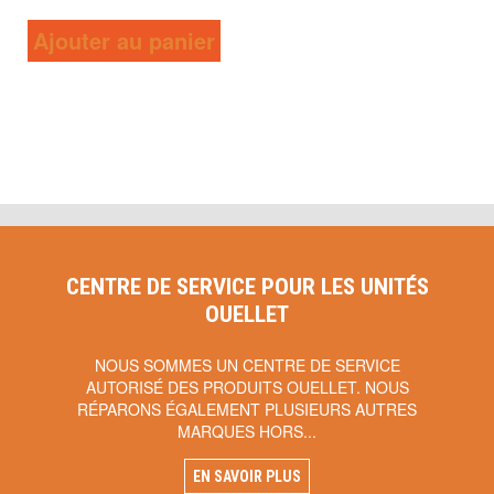
Ajouter au panier
CENTRE DE SERVICE POUR LES UNITÉS
OUELLET
NOUS SOMMES UN CENTRE DE SERVICE
AUTORISÉ DES PRODUITS OUELLET. NOUS
RÉPARONS ÉGALEMENT PLUSIEURS AUTRES
MARQUES HORS...
EN SAVOIR PLUS