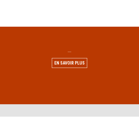
...
EN SAVOIR PLUS