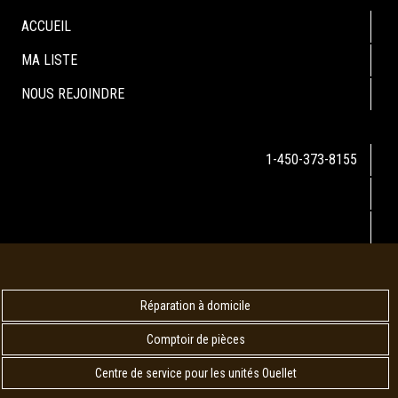
ACCUEIL
MA LISTE
NOUS REJOINDRE
1-450-373-8155
Réparation à domicile
Comptoir de pièces
Centre de service pour les unités Ouellet