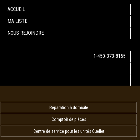
ACCUEIL
MA LISTE
NOUS REJOINDRE
1-450-373-8155
Réparation à domicile
Comptoir de pièces
Centre de service pour les unités Ouellet