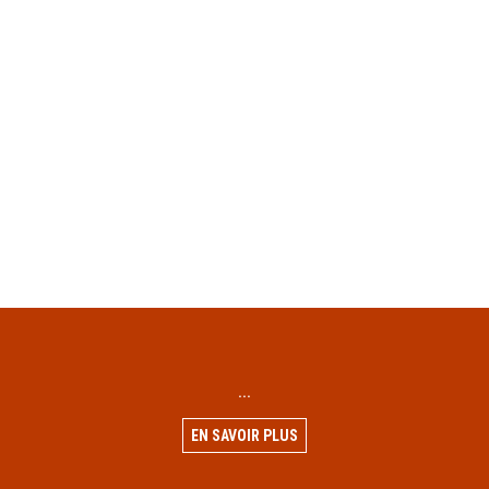
...
EN SAVOIR PLUS