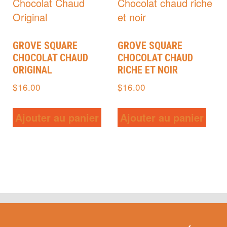
GROVE SQUARE
GROVE SQUARE
CHOCOLAT CHAUD
CHOCOLAT CHAUD
ORIGINAL
RICHE ET NOIR
$
16.00
$
16.00
Ajouter au panier
Ajouter au panier