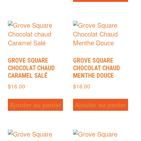
GROVE SQUARE
GROVE SQUARE
CHOCOLAT CHAUD
CHOCOLAT CHAUD
CARAMEL SALÉ
MENTHE DOUCE
$
16.00
$
16.00
Ajouter au panier
Ajouter au panier