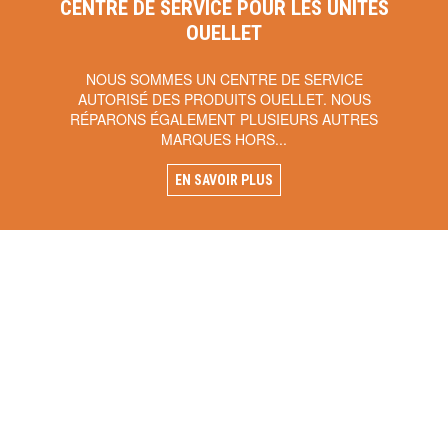
CENTRE DE SERVICE POUR LES UNITÉS
OUELLET
NOUS SOMMES UN CENTRE DE SERVICE
AUTORISÉ DES PRODUITS OUELLET. NOUS
RÉPARONS ÉGALEMENT PLUSIEURS AUTRES
MARQUES HORS...
EN SAVOIR PLUS