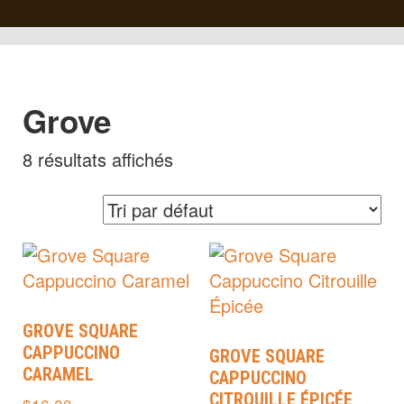
Grove
8 résultats affichés
GROVE SQUARE
CAPPUCCINO
GROVE SQUARE
CARAMEL
CAPPUCCINO
CITROUILLE ÉPICÉE