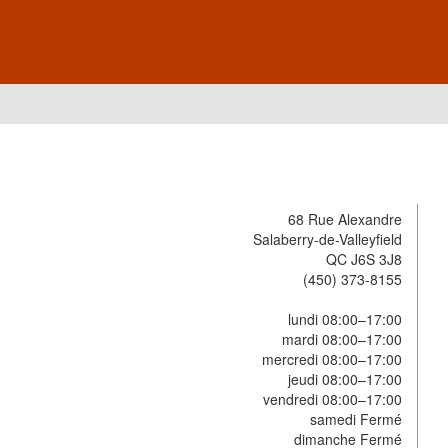
68 Rue Alexandre
Salaberry-de-Valleyfield
QC J6S 3J8
(450) 373-8155
lundi 08:00–17:00
mardi 08:00–17:00
mercredi 08:00–17:00
jeudi 08:00–17:00
vendredi 08:00–17:00
samedi Fermé
dimanche Fermé