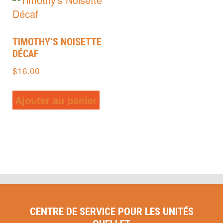
TIMOTHY’S NOISETTE
DÉCAF
$
16.00
Ajouter au panier
CENTRE DE SERVICE POUR LES UNITÉS