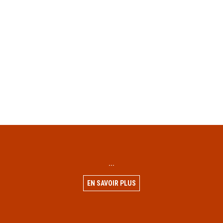
...
EN SAVOIR PLUS