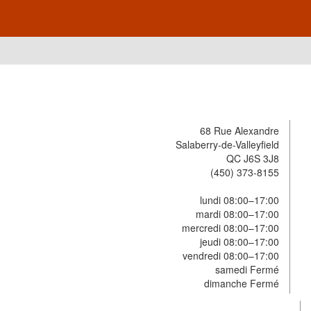
68 Rue Alexandre
Salaberry-de-Valleyfield
QC J6S 3J8
(450) 373-8155
lundi 08:00–17:00
mardi 08:00–17:00
mercredi 08:00–17:00
jeudi 08:00–17:00
vendredi 08:00–17:00
samedi Fermé
dimanche Fermé