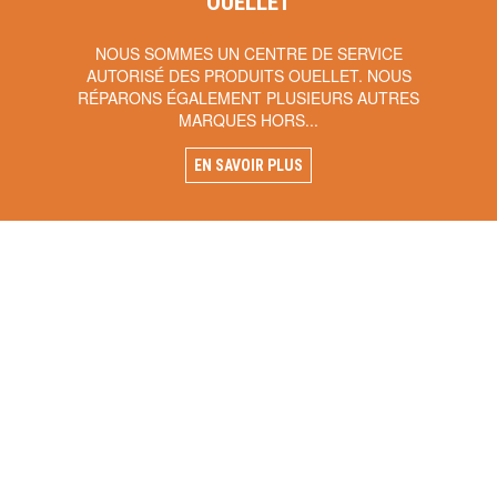
OUELLET
NOUS SOMMES UN CENTRE DE SERVICE
AUTORISÉ DES PRODUITS OUELLET. NOUS
RÉPARONS ÉGALEMENT PLUSIEURS AUTRES
MARQUES HORS...
EN SAVOIR PLUS