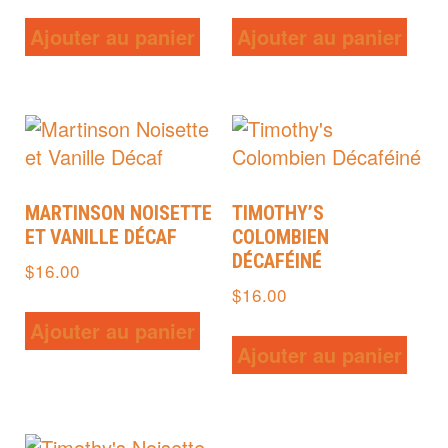
Ajouter au panier
Ajouter au panier
MARTINSON NOISETTE
TIMOTHY’S
ET VANILLE DÉCAF
COLOMBIEN
DÉCAFÉINÉ
$
16.00
$
16.00
Ajouter au panier
Ajouter au panier