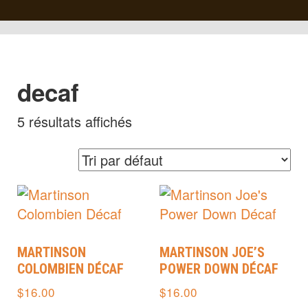
decaf
5 résultats affichés
MARTINSON
MARTINSON JOE’S
COLOMBIEN DÉCAF
POWER DOWN DÉCAF
$
16.00
$
16.00