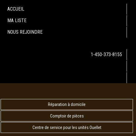
ACCUEIL
MA LISTE
NOUS REJOINDRE
1-450-373-8155
Réparation à domicile
Comptoir de pièces
Centre de service pour les unités Ouellet