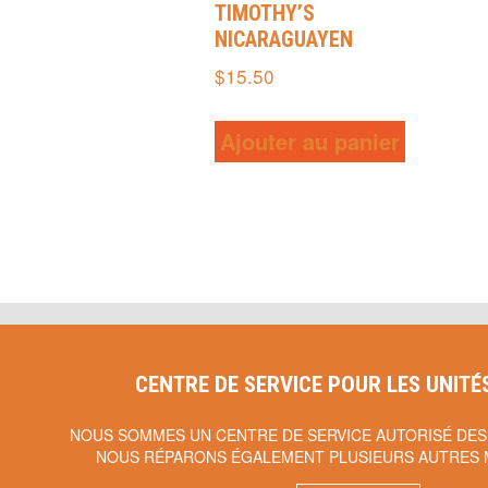
TIMOTHY’S
NICARAGUAYEN
$
15.50
Ajouter au panier
CENTRE DE SERVICE POUR LES UNITÉ
NOUS SOMMES UN CENTRE DE SERVICE AUTORISÉ DES
NOUS RÉPARONS ÉGALEMENT PLUSIEURS AUTRES 