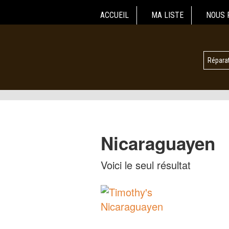
ACCUEIL
MA LISTE
NOUS 
Réparat
Nicaraguayen
Voici le seul résultat