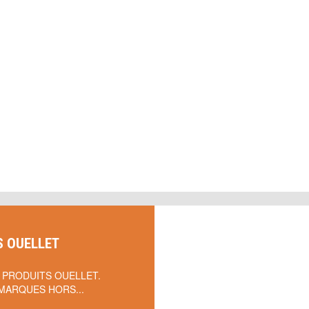
S OUELLET
 PRODUITS OUELLET.
MARQUES HORS...