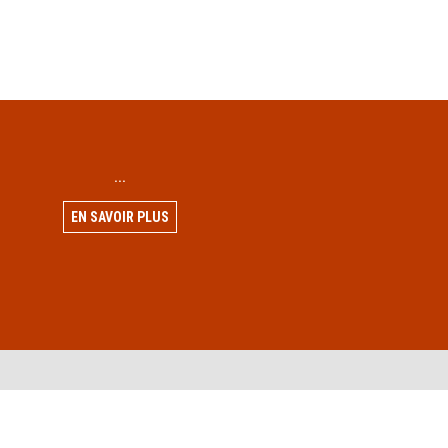
...
EN SAVOIR PLUS