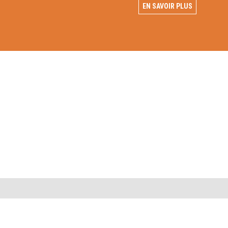
EN SAVOIR PLUS