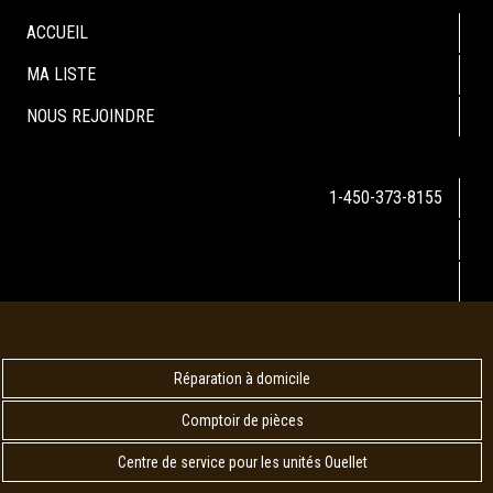
ACCUEIL
MA LISTE
NOUS REJOINDRE
1-450-373-8155
Réparation à domicile
Comptoir de pièces
Centre de service pour les unités Ouellet