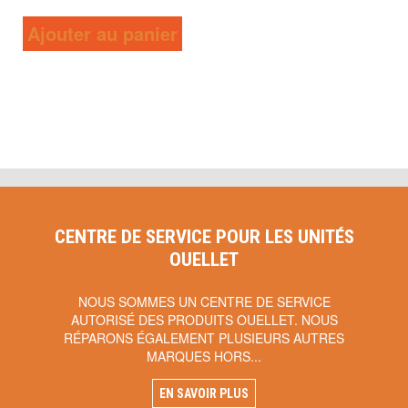
Ajouter au panier
CENTRE DE SERVICE POUR LES UNITÉS
OUELLET
NOUS SOMMES UN CENTRE DE SERVICE
AUTORISÉ DES PRODUITS OUELLET. NOUS
RÉPARONS ÉGALEMENT PLUSIEURS AUTRES
MARQUES HORS...
EN SAVOIR PLUS