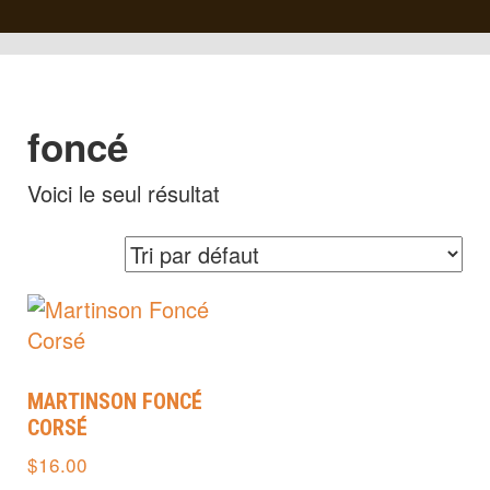
foncé
Voici le seul résultat
MARTINSON FONCÉ
CORSÉ
$
16.00