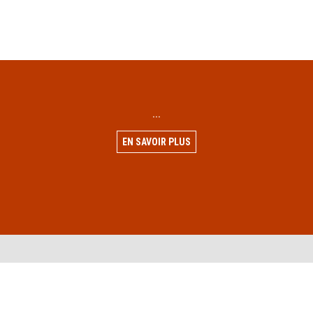
...
EN SAVOIR PLUS