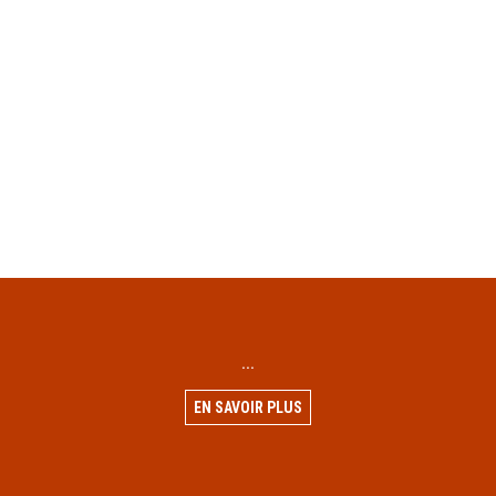
...
EN SAVOIR PLUS