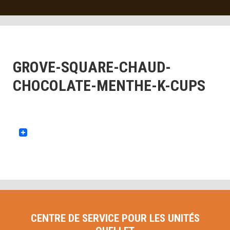
GROVE-SQUARE-CHAUD-
CHOCOLATE-MENTHE-K-CUPS
CENTRE DE SERVICE POUR LES UNITÉS