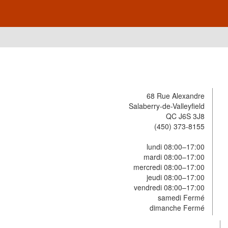
68 Rue Alexandre
Salaberry-de-Valleyfield
QC J6S 3J8
(450) 373-8155
lundi 08:00–17:00
mardi 08:00–17:00
mercredi 08:00–17:00
jeudi 08:00–17:00
vendredi 08:00–17:00
samedi Fermé
dimanche Fermé