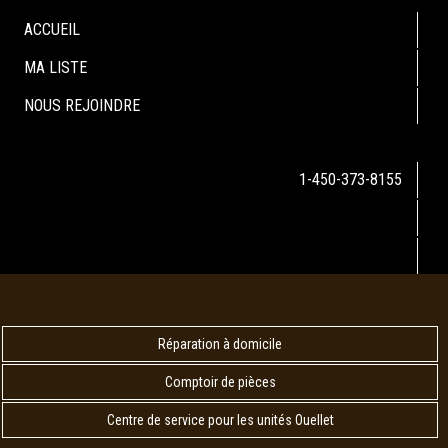
ACCUEIL
MA LISTE
NOUS REJOINDRE
1-450-373-8155
Réparation à domicile
Comptoir de pièces
Centre de service pour les unités Ouellet