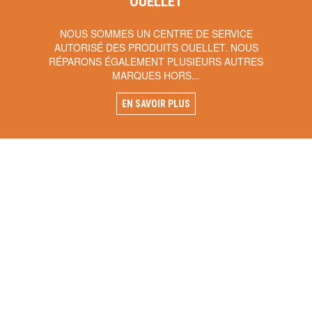
OUELLET
NOUS SOMMES UN CENTRE DE SERVICE
AUTORISÉ DES PRODUITS OUELLET. NOUS
RÉPARONS ÉGALEMENT PLUSIEURS AUTRES
MARQUES HORS...
EN SAVOIR PLUS