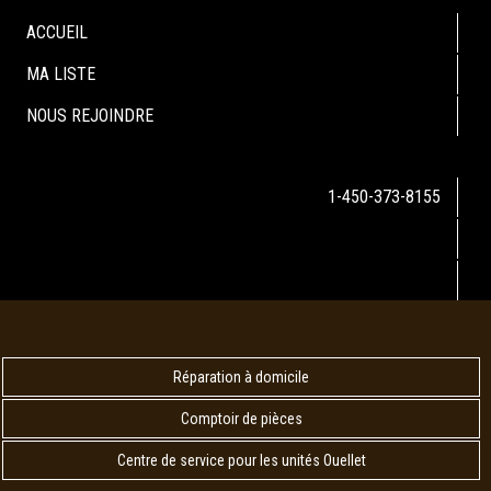
ACCUEIL
MA LISTE
NOUS REJOINDRE
1-450-373-8155
Réparation à domicile
Comptoir de pièces
Centre de service pour les unités Ouellet