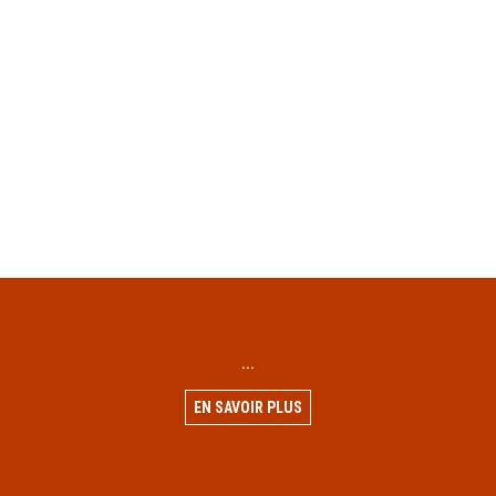
...
EN SAVOIR PLUS