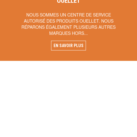
OUELLET
NOUS SOMMES UN CENTRE DE SERVICE
AUTORISÉ DES PRODUITS OUELLET. NOUS
RÉPARONS ÉGALEMENT PLUSIEURS AUTRES
MARQUES HORS...
EN SAVOIR PLUS