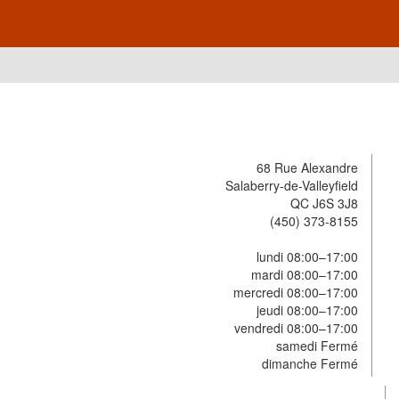
68 Rue Alexandre
Salaberry-de-Valleyfield
QC J6S 3J8
(450) 373-8155
lundi 08:00–17:00
mardi 08:00–17:00
mercredi 08:00–17:00
jeudi 08:00–17:00
vendredi 08:00–17:00
samedi Fermé
dimanche Fermé