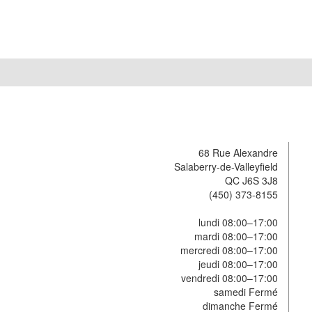
68 Rue Alexandre
Salaberry-de-Valleyfield
QC J6S 3J8
(450) 373-8155
lundi 08:00–17:00
mardi 08:00–17:00
mercredi 08:00–17:00
jeudi 08:00–17:00
vendredi 08:00–17:00
samedi Fermé
dimanche Fermé