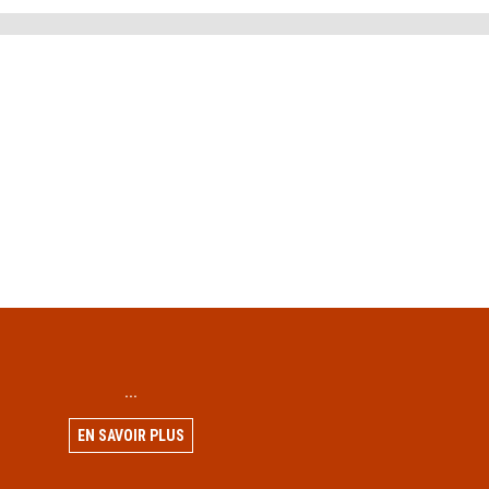
...
EN SAVOIR PLUS