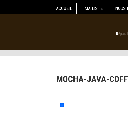
ACCUEIL
MA LISTE
NOUS 
Réparat
MOCHA-JAVA-COFF