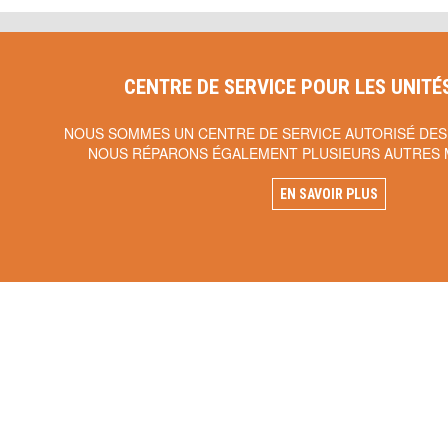
CENTRE DE SERVICE POUR LES UNITÉ
NOUS SOMMES UN CENTRE DE SERVICE AUTORISÉ DES
NOUS RÉPARONS ÉGALEMENT PLUSIEURS AUTRES 
EN SAVOIR PLUS