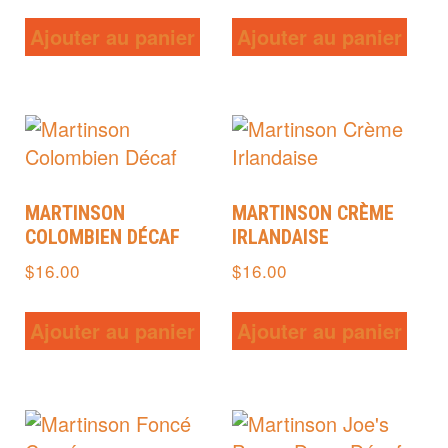
Ajouter au panier
Ajouter au panier
MARTINSON
MARTINSON CRÈME
COLOMBIEN DÉCAF
IRLANDAISE
$
16.00
$
16.00
Ajouter au panier
Ajouter au panier