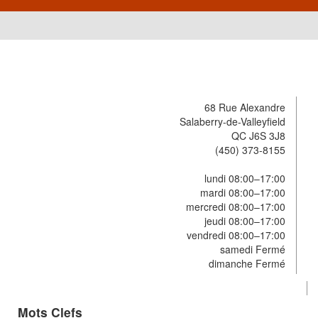
68 Rue Alexandre
Salaberry-de-Valleyfield
QC J6S 3J8
(450) 373-8155
lundi 08:00–17:00
mardi 08:00–17:00
mercredi 08:00–17:00
jeudi 08:00–17:00
vendredi 08:00–17:00
samedi Fermé
dimanche Fermé
Mots Clefs