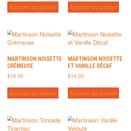
Ajouter au panier
Ajouter au panier
MARTINSON NOISETTE
MARTINSON NOISETTE
CRÉMEUSE
ET VANILLE DÉCAF
$
16.00
$
16.00
Ajouter au panier
Ajouter au panier