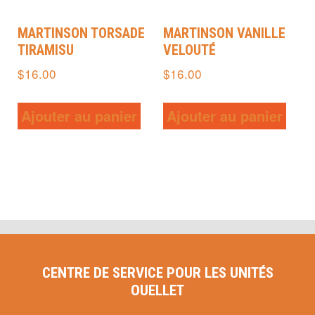
MARTINSON TORSADE
MARTINSON VANILLE
TIRAMISU
VELOUTÉ
$
16.00
$
16.00
Ajouter au panier
Ajouter au panier
CENTRE DE SERVICE POUR LES UNITÉS
OUELLET