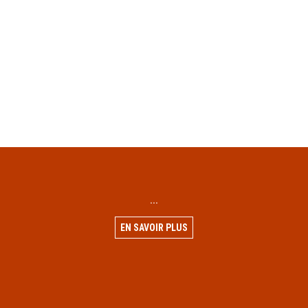
...
EN SAVOIR PLUS