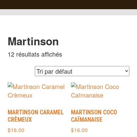
Martinson
12 résultats affichés
MARTINSON CARAMEL
MARTINSON COCO
CRÈMEUX
CAÏMANAISE
$
16.00
$
16.00