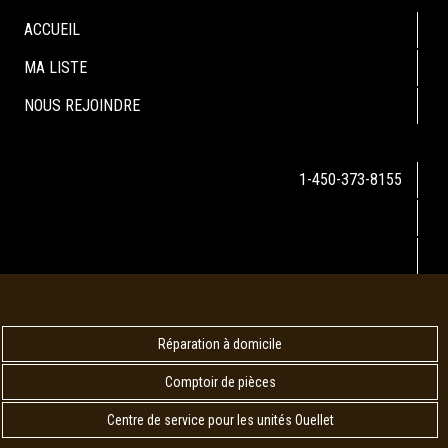
ACCUEIL
MA LISTE
NOUS REJOINDRE
1-450-373-8155
Réparation à domicile
Comptoir de pièces
Centre de service pour les unités Ouellet