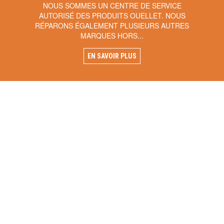
NOUS SOMMES UN CENTRE DE SERVICE
AUTORISÉ DES PRODUITS OUELLET. NOUS
RÉPARONS ÉGALEMENT PLUSIEURS AUTRES
MARQUES HORS...
EN SAVOIR PLUS