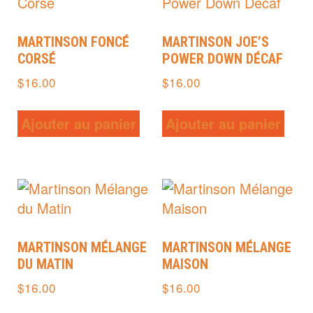
MARTINSON FONCÉ
MARTINSON JOE’S
CORSÉ
POWER DOWN DÉCAF
$
16.00
$
16.00
Ajouter au panier
Ajouter au panier
MARTINSON MÉLANGE
MARTINSON MÉLANGE
DU MATIN
MAISON
$
16.00
$
16.00