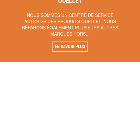
OUELLET
NOUS SOMMES UN CENTRE DE SERVICE
AUTORISÉ DES PRODUITS OUELLET. NOUS
RÉPARONS ÉGALEMENT PLUSIEURS AUTRES
MARQUES HORS...
EN SAVOIR PLUS