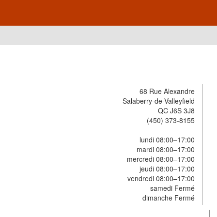
68 Rue Alexandre
Salaberry-de-Valleyfield
QC J6S 3J8
(450) 373-8155
lundi 08:00–17:00
mardi 08:00–17:00
mercredi 08:00–17:00
jeudi 08:00–17:00
vendredi 08:00–17:00
samedi Fermé
dimanche Fermé