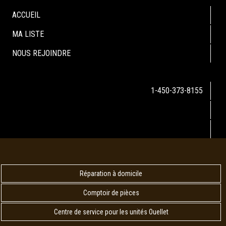
ACCUEIL
MA LISTE
NOUS REJOINDRE
1-450-373-8155
Réparation à domicile
Comptoir de pièces
Centre de service pour les unités Ouellet