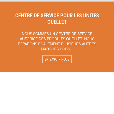
CENTRE DE SERVICE POUR LES UNITÉS
OUELLET
NOUS SOMMES UN CENTRE DE SERVICE
AUTORISÉ DES PRODUITS OUELLET. NOUS
RÉPARONS ÉGALEMENT PLUSIEURS AUTRES
MARQUES HORS...
EN SAVOIR PLUS