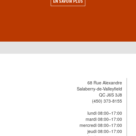
EN SAVOIR PLUS
68 Rue Alexandre
Salaberry-de-Valleyfield
QC J6S 3J8
(450) 373-8155
lundi 08:00–17:00
mardi 08:00–17:00
mercredi 08:00–17:00
jeudi 08:00–17:00