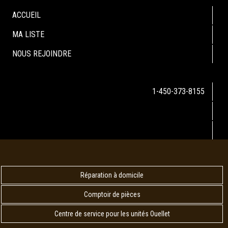
ACCUEIL
MA LISTE
NOUS REJOINDRE
1-450-373-8155
Réparation à domicile
Comptoir de pièces
Centre de service pour les unités Ouellet