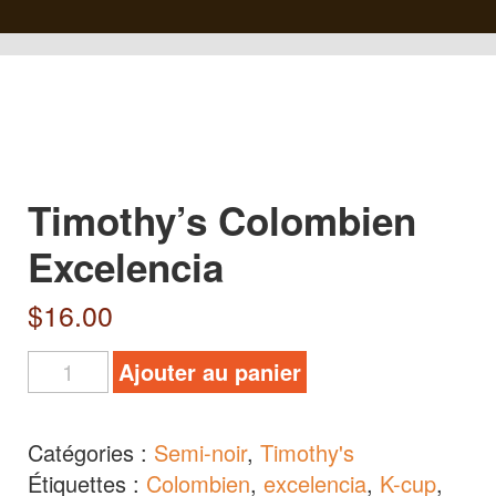
Timothy’s Colombien
Excelencia
$
16.00
Ajouter au panier
Catégories :
Semi-noir
,
Timothy's
Étiquettes :
Colombien
,
excelencia
,
K-cup
,