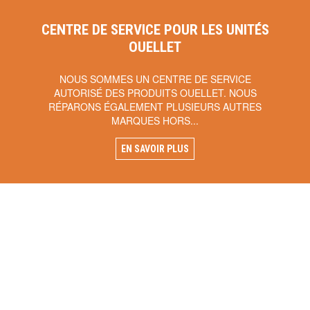
CENTRE DE SERVICE POUR LES UNITÉS
OUELLET
NOUS SOMMES UN CENTRE DE SERVICE
AUTORISÉ DES PRODUITS OUELLET. NOUS
RÉPARONS ÉGALEMENT PLUSIEURS AUTRES
MARQUES HORS...
EN SAVOIR PLUS