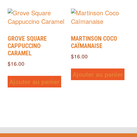
GROVE SQUARE
MARTINSON COCO
CAPPUCCINO
CAÏMANAISE
CARAMEL
$
16.00
$
16.00
Ajouter au panier
Ajouter au panier