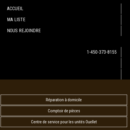
ACCUEIL
MA LISTE
NOUS REJOINDRE
1-450-373-8155
Réparation à domicile
Comptoir de pièces
Centre de service pour les unités Ouellet