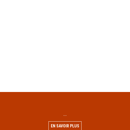
...
EN SAVOIR PLUS