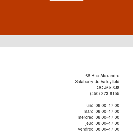
68 Rue Alexandre
Salaberry-de-Valleyfield
QC J6S 3J8
(450) 373-8155
lundi 08:00–17:00
mardi 08:00–17:00
mercredi 08:00–17:00
jeudi 08:00–17:00
vendredi 08:00–17:00