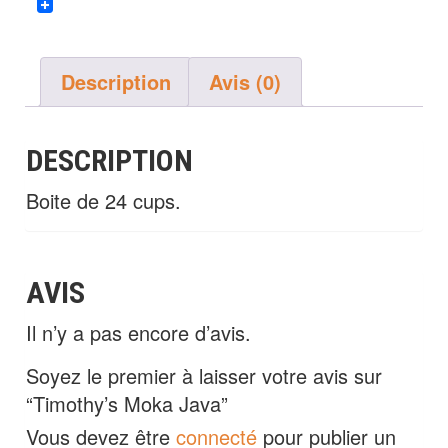
Description
Avis (0)
DESCRIPTION
Boite de 24 cups.
AVIS
Il n’y a pas encore d’avis.
Soyez le premier à laisser votre avis sur
“Timothy’s Moka Java”
Vous devez être
connecté
pour publier un